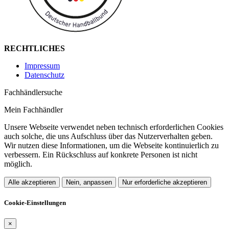
RECHTLICHES
Impressum
Datenschutz
Fachhändlersuche
Mein Fachhändler
Unsere Webseite verwendet neben technisch erforderlichen Cookies
auch solche, die uns Aufschluss über das Nutzerverhalten geben.
Wir nutzen diese Informationen, um die Webseite kontinuierlich zu
verbessern. Ein Rückschluss auf konkrete Personen ist nicht
möglich.
Alle akzeptieren
Nein, anpassen
Nur erforderliche akzeptieren
Cookie-Einstellungen
×