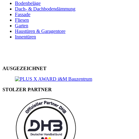
Bodenbeläge
Dach- & Dachbodendämmung
Fassade
Fliesen
Garten
Haustüren & Garagentore
Innentüren
AUSGEZEICHNET
STOLZER PARTNER