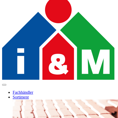
Fachhändler
Sortiment