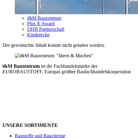
i&M Bauzentrum
Plus X Award
DHB Partnerschaft
Kinderecke
Der gewünschte Inhalt konnte nicht geladen werden.
i&M Bauzentrum
ist die Fachhandelsmarke der
EUROBAUSTOFF, Europas größter Baufachhandels­kooperation
UNSERE SORTIMENTE
Baustoffe und Bauchemie