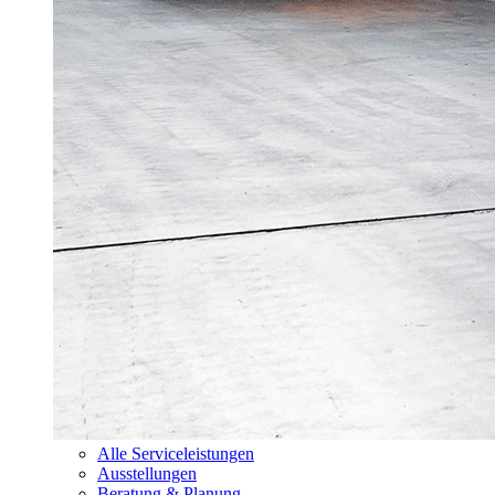
Alle Serviceleistungen
Ausstellungen
Beratung & Planung