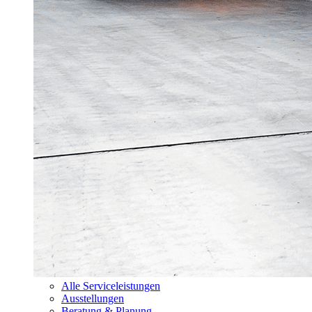
Alle Serviceleistungen
Ausstellungen
Beratung & Planung