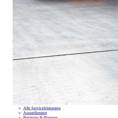
Alle Serviceleistungen
Ausstellungen
Beratung & Planung