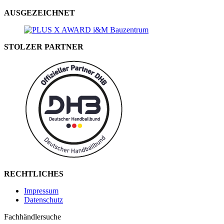
AUSGEZEICHNET
STOLZER PARTNER
RECHTLICHES
Impressum
Datenschutz
Fachhändlersuche