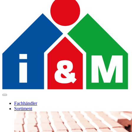
Fachhändler
Sortiment